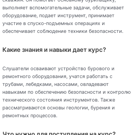
выполняет вспомогательные задачи, обслуживает
оборудование, подает инструмент, принимает
участие в спуско-подъемных операциях и
обеспечивает соблюдение техники безопасности.
Какие знания и навыки дает курс?
Слушатели осваивают устройство бурового и
ремонтного оборудования, учатся работать с
трубами, лебедками, насосами, овладевают
навыками по обеспечению безопасности и контролю
технического состояния инструментов. Также
рассматриваются основы геологии, бурения и
ремонтных процессов.
Что нужно для поступления на курс?