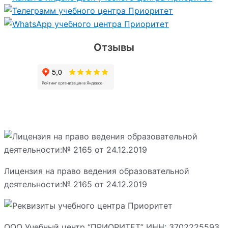
Отзывы
Лицензия на право ведения образовательной
деятельности:№ 2165 от 24.12.2019
ООО Учебный центр “ПРИОРИТЕТ” ИНН: 3702225593