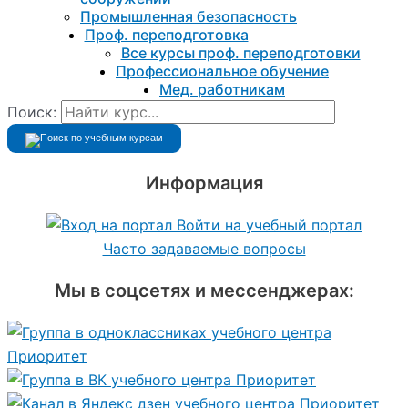
Промышленная безопасность
Проф. переподготовка
Все курсы проф. переподготовки
Профессиональное обучение
Мед. работникам
Поиск:
Информация
Войти на учебный портал
Часто задаваемые вопросы
Мы в соцсетях и мессенджерах: