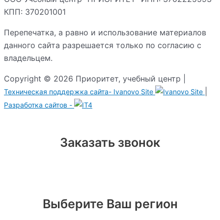
КПП: 370201001
Перепечатка, а равно и использование материалов
данного сайта разрешается только по согласию с
владельцем.
Copyright © 2026 Приоритет, учебный центр |
|
Техническая поддержка сайта-
Ivanovo Site
Разработка сайтов -
Заказать звонок
Выберите Ваш регион