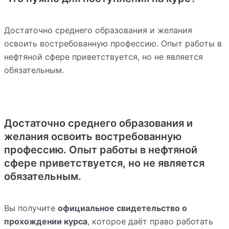
Достаточно среднего образования и желания
освоить востребованную профессию. Опыт работы в
нефтяной сфере приветствуется, но не является
обязательным.
Достаточно среднего образования и
желания освоить востребованную
профессию. Опыт работы в нефтяной
сфере приветствуется, но не является
обязательным.
Вы получите
официальное свидетельство о
прохождении курса
, которое даёт право работать