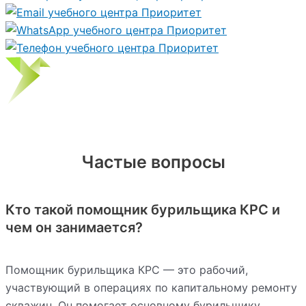
Частые вопросы
Кто такой помощник бурильщика КРС и
чем он занимается?
Помощник бурильщика КРС — это рабочий,
участвующий в операциях по капитальному ремонту
скважин. Он помогает основному бурильщику,