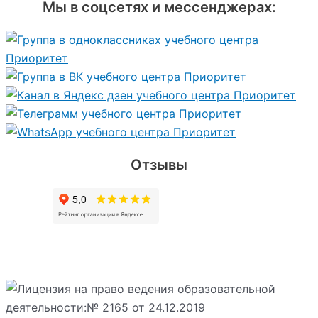
Мы в соцсетях и мессенджерах:
Отзывы