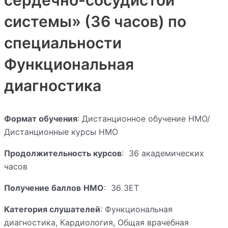
системы» (36 часов) по
специальности
Функциональная
диагностика
Формат обучения
: Дистанционное обучение НМО/
Дистанционные курсы НМО
Продолжительность курсов
: 36 академических
часов
Получение баллов
НМО
: 36 ЗЕТ
Категория слушателей
: Функциональная
диагностика, Кардиология, Общая врачебная