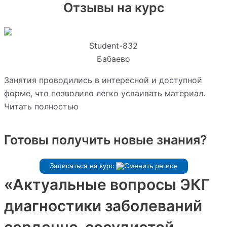
Отзывы на курс
Student-832
Бабаево
Занятия проводились в интересной и доступной
форме, что позволило легко усваивать материал.
Читать полностью
Готовы получить новые знания?
Записаться на курс
«Актуальные вопросы ЭКГ
диагностики заболеваний
сердечно-сосудистой