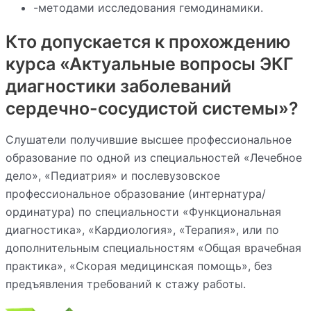
-методами исследования гемодинамики.
Кто допускается к прохождению
курса «Актуальные вопросы ЭКГ
диагностики заболеваний
сердечно-сосудистой системы»?
Слушатели получившие высшее профессиональное
образование по одной из специальностей «Лечебное
дело», «Педиатрия» и послевузовское
профессиональное образование (интернатура/
ординатура) по специальности «Функциональная
диагностика», «Кардиология», «Терапия», или по
дополнительным специальностям «Общая врачебная
практика», «Скорая медицинская помощь», без
предъявления требований к стажу работы.