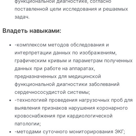
функциональной диагностике, согласно
поставленной цели исследования и решаемых
задач.
Владеть навыками:
-комплексом методов обследования и
интерпретации данных по изображениям,
графическим кривым и параметрам полученных
данных при работе на аппаратах,
предназначенных для медицинской
функциональной диагностики заболеваний
сердечнососудистой системы;
-технологией проведения нагрузочных проб для
выявления признаков нарушения коронарного
кровоснабжения при кардиологической
патологии;
-методами суточного мониторирования ЭКГ;