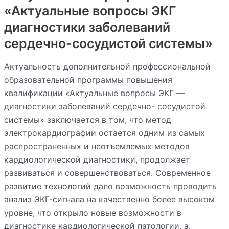
«Актуальные вопросы ЭКГ
диагностики заболеваний
сердечно-сосудистой системы»
Актуальность дополнительной профессиональной
образовательной программы повышения
квалификации «Актуальные вопросы ЭКГ —
диагностики заболеваний сердечно- сосудистой
системы» заключается в том, что метод
электрокардиографии остается одним из самых
распространенных и неотъемлемых методов
кардиологической диагностики, продолжает
развиваться и совершенствоваться. Современное
развитие технологий дало возможность проводить
анализ ЭКГ-сигнала на качественно более высоком
уровне, что открыло новые возможности в
диагностике кардиологической патологии, а,