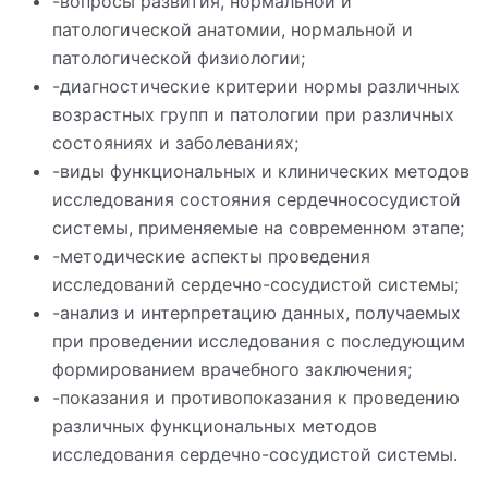
-вопросы развития, нормальной и
патологической анатомии, нормальной и
патологической физиологии;
-диагностические критерии нормы различных
возрастных групп и патологии при различных
состояниях и заболеваниях;
-виды функциональных и клинических методов
исследования состояния сердечнососудистой
системы, применяемые на современном этапе;
-методические аспекты проведения
исследований сердечно-сосудистой системы;
-анализ и интерпретацию данных, получаемых
при проведении исследования с последующим
формированием врачебного заключения;
-показания и противопоказания к проведению
различных функциональных методов
исследования сердечно-сосудистой системы.