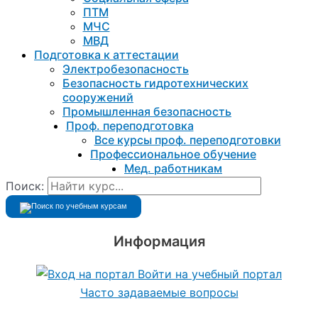
ПТМ
МЧС
МВД
Подготовка к aттестации
Электробезопасность
Безопасность гидротехнических
сооружений
Промышленная безопасность
Проф. переподготовка
Все курсы проф. переподготовки
Профессиональное обучение
Мед. работникам
Поиск:
Информация
Войти на учебный портал
Часто задаваемые вопросы