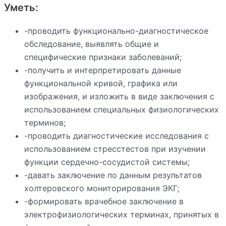
Уметь:
-проводить функционально-диагностическое
обследование, выявлять общие и
специфические признаки заболеваний;
-получить и интерпретировать данные
функциональной кривой, графика или
изображения, и изложить в виде заключения с
использованием специальных физиологических
терминов;
-проводить диагностические исследования с
использованием стресстестов при изучении
функции сердечно-сосудистой системы;
-давать заключение по данным результатов
холтеровского мониторирования ЭКГ;
-формировать врачебное заключение в
электрофизиологических терминах, принятых в