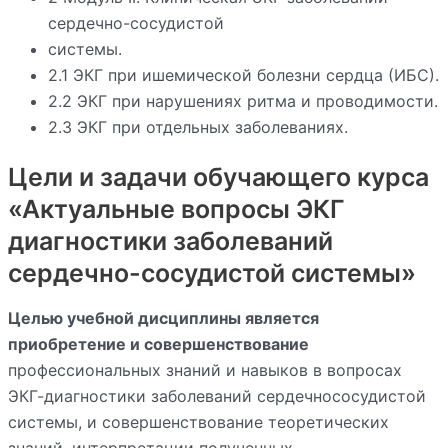
сердечно-сосудистой
системы.
2.1 ЭКГ при ишемической болезни сердца (ИБС).
2.2 ЭКГ при нарушениях ритма и проводимости.
2.3 ЭКГ при отдельных заболеваниях.
Цели и задачи обучающего курса
«Актуальные вопросы ЭКГ
диагностики заболеваний
сердечно-сосудистой системы»
Целью учебной дисциплины является
приобретение и совершенствование
профессиональных знаний и навыков в вопросах
ЭКГ-диагностики заболеваний сердечнососудистой
системы, и совершенствование теоретических
знаний, интерпретации полученных