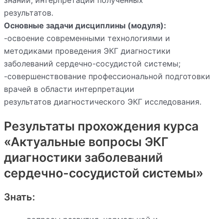
результатов.
Основные задачи дисциплины (модуля):
-освоение современными технологиями и
методиками проведения ЭКГ диагностики
заболеваний сердечно-сосудистой системы;
-совершенствование профессиональной подготовки
врачей в области интерпретации
результатов диагностического ЭКГ исследования.
Результаты прохождения курса
«Актуальные вопросы ЭКГ
диагностики заболеваний
сердечно-сосудистой системы»
Знать: