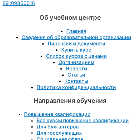
89109850016
Об учебном центре
Главная
Сведения об образовательной организации
Лицензии и документы
Купить курс
Список курсов с ценами
Организациям
Новости
Статьи
Контакты
Политика конфиденциальности
Направления обучения
Повышение квалификации
Все курсы повышение квалификации
Для бухгалтеров
Для госслужащих
Социальная сфера