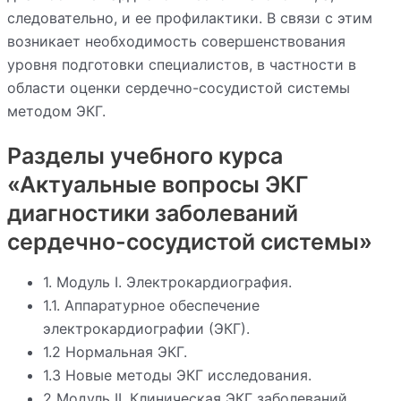
следовательно, и ее профилактики. В связи с этим
возникает необходимость совершенствования
уровня подготовки специалистов, в частности в
области оценки сердечно-сосудистой системы
методом ЭКГ.
Разделы учебного курса
«Актуальные вопросы ЭКГ
диагностики заболеваний
сердечно-сосудистой системы»
1. Модуль I. Электрокардиография.
1.1. Аппаратурное обеспечение
электрокардиографии (ЭКГ).
1.2 Нормальная ЭКГ.
1.3 Новые методы ЭКГ исследования.
2 Модуль II. Клиническая ЭКГ заболеваний