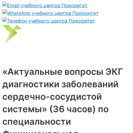
«Актуальные вопросы ЭКГ
диагностики заболеваний
сердечно-сосудистой
системы» (36 часов) по
специальности