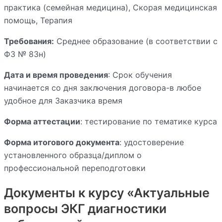
практика (семейная медицина), Скорая медицинская
помощь, Терапия
Требования:
Среднее образование (в соответствии с
ФЗ № 83н)
Дата и время проведения
: Срок обучения
начинается со дня заключения договора-в любое
удобное для Заказчика время
Форма аттестации
: тестирование по тематике курса
Форма итогового документа
: удостоверение
установленного образца/диплом о
профессиональной переподготовки
Документы к курсу «Актуальные
вопросы ЭКГ диагностики