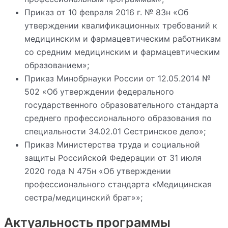
Приказ от 10 февраля 2016 г. № 83н «Об
утверждении квалификационных требований к
медицинским и фармацевтическим работникам
со средним медицинским и фармацевтическим
образованием»;
Приказ Минобрнауки России от 12.05.2014 №
502 «Об утверждении федерального
государственного образовательного стандарта
среднего профессионального образования по
специальности 34.02.01 Сестринское дело»;
Приказ Министерства труда и социальной
защиты Российской Федерации от 31 июля
2020 года N 475н «Об утверждении
профессионального стандарта «Медицинская
сестра/медицинский брат»»;
Актуальность программы