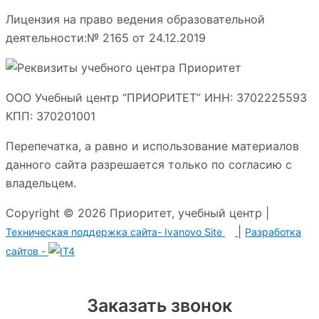
Лицензия на право ведения образовательной
деятельности:№ 2165 от 24.12.2019
ООО Учебный центр “ПРИОРИТЕТ” ИНН: 3702225593
КПП: 370201001
Перепечатка, а равно и использование материалов
данного сайта разрешается только по согласию с
владельцем.
Copyright © 2026 Приоритет, учебный центр |
|
Техническая поддержка сайта-
Ivanovo Site
Разработка сайтов -
Заказать звонок