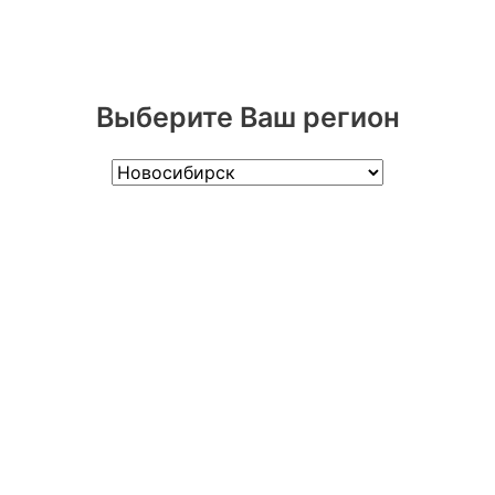
Выберите Ваш регион