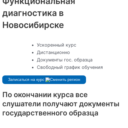
Функциональная
диагностика в
Новосибирске
Ускоренный курс
Дистанционно
Документы гос. образца
Свободный график обучения
Записаться на курс
По окончании курса все
слушатели получают документы
государственного образца