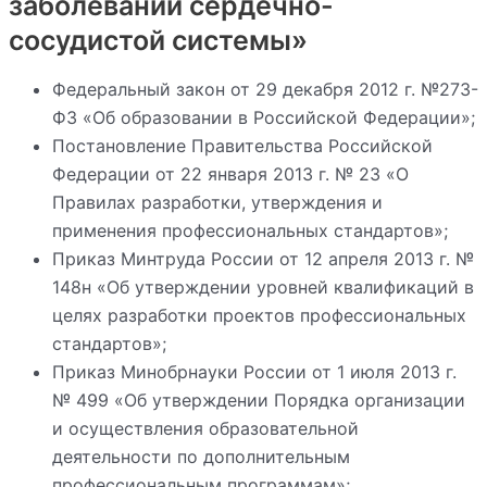
заболеваний сердечно-
сосудистой системы»
Федеральный закон от 29 декабря 2012 г. №273-
ФЗ «Об образовании в Российской Федерации»;
Постановление Правительства Российской
Федерации от 22 января 2013 г. № 23 «О
Правилах разработки, утверждения и
применения профессиональных стандартов»;
Приказ Минтруда России от 12 апреля 2013 г. №
148н «Об утверждении уровней квалификаций в
целях разработки проектов профессиональных
стандартов»;
Приказ Минобрнауки России от 1 июля 2013 г.
№ 499 «Об утверждении Порядка организации
и осуществления образовательной
деятельности по дополнительным
профессиональным программам»;